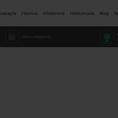
nasayfa
Filomuz
Ofislerimiz
Hakkımızda
Blog
İl
Ödeme Bilgileriniz