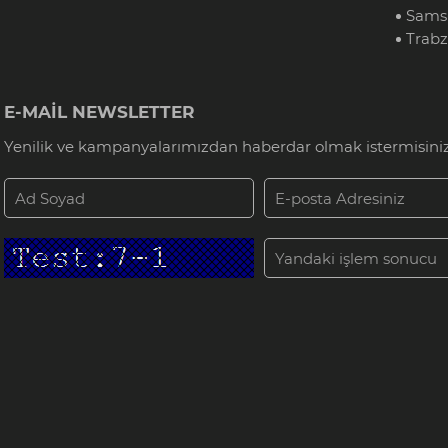
Sams
Trab
E-MAİL NEWSLETTER
Yenilik ve kampanyalarımızdan haberdar olmak istermisiniz